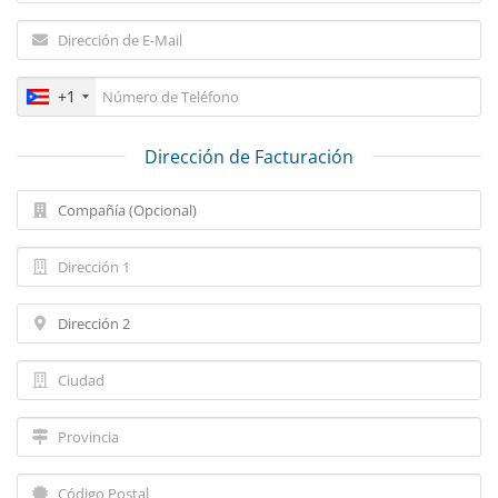
+1
Dirección de Facturación