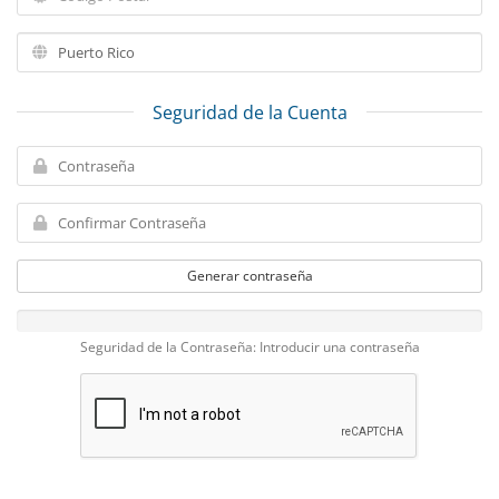
Seguridad de la Cuenta
Generar contraseña
Seguridad de la Contraseña: Introducir una contraseña