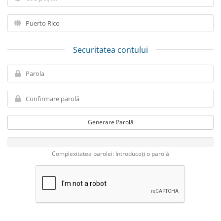
Securitatea contului
Generare Parolă
Complexitatea parolei: Introduceți o parolă