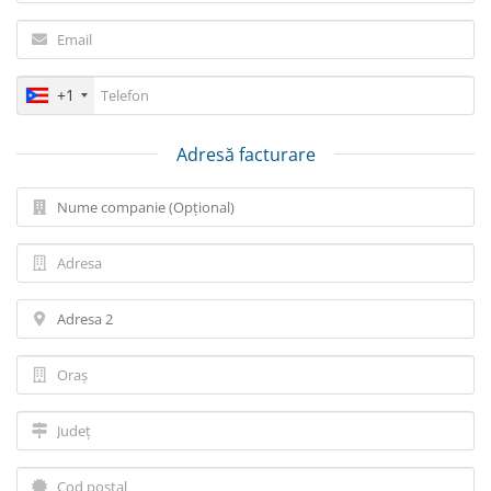
+1
Adresă facturare