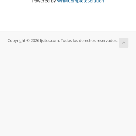
Powered by
WHMCompleteSolution
Copyright © 2026 ljsites.com. Todos los derechos reservados.