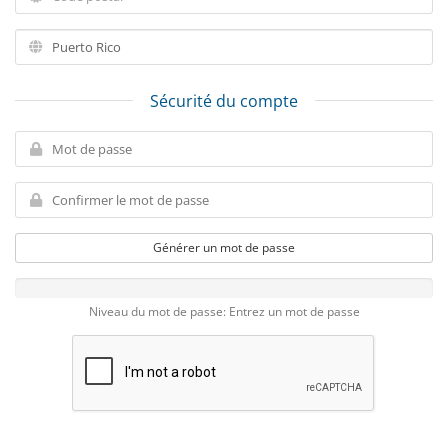
Sécurité du compte
Générer un mot de passe
Niveau du mot de passe: Entrez un mot de passe