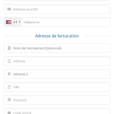
+1
Adresse de facturation