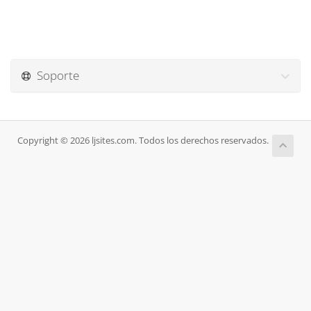
Soporte
Copyright © 2026 ljsites.com. Todos los derechos reservados.